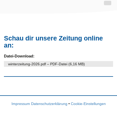
Schau dir unsere Zeitung online
an:
Datei-Download:
winterzeitung-2026.pdf – PDF-Datei (6,16 MB)
Impressum
Datenschutzerklärung
•
Cookie-Einstellungen