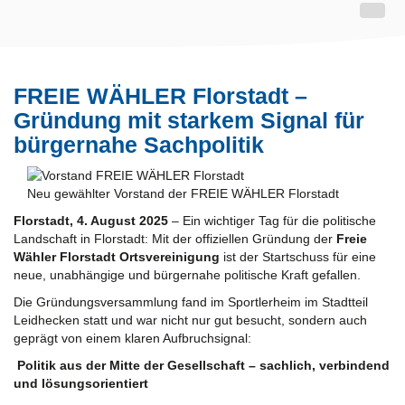
FREIE WÄHLER Florstadt –
Gründung mit starkem Signal für
bürgernahe Sachpolitik
Neu gewählter Vorstand der FREIE WÄHLER Florstadt
Florstadt, 4. August 2025
– Ein wichtiger Tag für die politische
Landschaft in Florstadt: Mit der offiziellen Gründung der
Freie
Wähler Florstadt Ortsvereinigung
ist der Startschuss für eine
neue, unabhängige und bürgernahe politische Kraft gefallen.
Die Gründungsversammlung fand im Sportlerheim im Stadtteil
Leidhecken statt und war nicht nur gut besucht, sondern auch
geprägt von einem klaren Aufbruchsignal:
Politik aus der Mitte der Gesellschaft – sachlich, verbindend
und lösungsorientiert