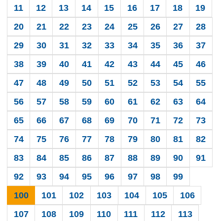
11
12
13
14
15
16
17
18
19
20
21
22
23
24
25
26
27
28
29
30
31
32
33
34
35
36
37
38
39
40
41
42
43
44
45
46
47
48
49
50
51
52
53
54
55
56
57
58
59
60
61
62
63
64
65
66
67
68
69
70
71
72
73
74
75
76
77
78
79
80
81
82
83
84
85
86
87
88
89
90
91
92
93
94
95
96
97
98
99
100
101
102
103
104
105
106
107
108
109
110
111
112
113