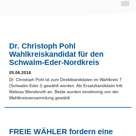
Dr. Christoph Pohl
Wahlkreiskandidat für den
Schwalm-Eder-Nordkreis
05.06.2018
Dr. Christoph Pohl ist zum Direktkandidaten im Wahlkreis 7
(Schwalm-Eder I) gewählt worden. Als Ersatzkandidatin tritt
Melissa Wenderoth an. Beide wurden einstimmig von der
Wahlkreisversammlung gewählt.
FREIE WÄHLER fordern eine