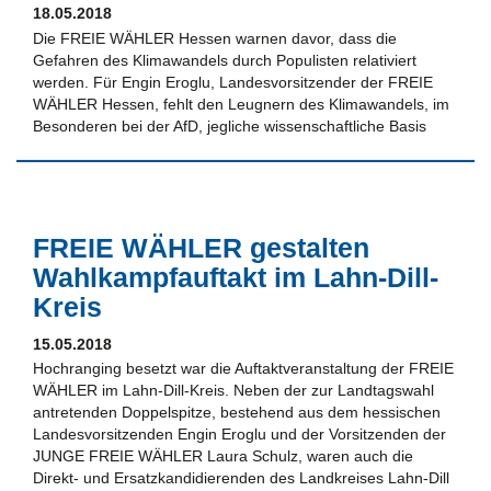
18.05.2018
Die FREIE WÄHLER Hessen warnen davor, dass die
Gefahren des Klimawandels durch Populisten relativiert
werden. Für Engin Eroglu, Landesvorsitzender der FREIE
WÄHLER Hessen, fehlt den Leugnern des Klimawandels, im
Besonderen bei der AfD, jegliche wissenschaftliche Basis
FREIE WÄHLER gestalten
Wahlkampfauftakt im Lahn-Dill-
Kreis
15.05.2018
Hochranging besetzt war die Auftaktveranstaltung der FREIE
WÄHLER im Lahn-Dill-Kreis. Neben der zur Landtagswahl
antretenden Doppelspitze, bestehend aus dem hessischen
Landesvorsitzenden Engin Eroglu und der Vorsitzenden der
JUNGE FREIE WÄHLER Laura Schulz, waren auch die
Direkt- und Ersatzkandidierenden des Landkreises Lahn-Dill