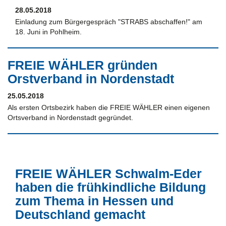
28.05.2018
Einladung zum Bürgergespräch "STRABS abschaffen!" am
18. Juni in Pohlheim.
FREIE WÄHLER gründen
Orstverband in Nordenstadt
25.05.2018
Als ersten Ortsbezirk haben die FREIE WÄHLER einen eigenen
Ortsverband in Nordenstadt gegründet.
FREIE WÄHLER Schwalm-Eder
haben die frühkindliche Bildung
zum Thema in Hessen und
Deutschland gemacht