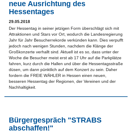
neue Ausrichtung des
Hessentages
29.05.2018
Der Hessentag in seiner jetzigen Form überschlägt sich mit
Attraktionen und Stars vor Ort, wodurch die Landesregierung
Jahr für Jahr Besucherrekorde verkünden kann. Dies verpufft
jedoch nach wenigen Stunden, nachdem die Klänge der
Großkonzerte verhallt sind. Aktuell ist es so, dass unter der
Woche die Besucher meist erst ab 17 Uhr auf die Parkplätze
fahren, kurz durch die Hallen und über die Hessentagsstraße
düsen, um dann pünktlich auf dem Konzert zu sein. Daher
fordern die FREIE WÄHLER in Hessen einen neuen,
besseren Hessentag der Regionen, der Vereinen und der
Nachhaltigkeit.
Bürgergespräch "STRABS
abschaffen!"