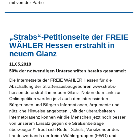
mit von der Partie.
„Strabs“-Petitionseite der FREIE
WÄHLER Hessen erstrahlt in
neuem Glanz
11.05.2018
50% der notwendigen Unterschriften bereits gesammelt
Die Internetseite der FREIE WÄHLER Hessen für die
Abschaffung der Straßenausbaugebühren www.strabs-
hessen.de erstrahlt in neuem Glanz. Neben dem Link zur
Onlinepetition werden jetzt auch den interessierten
Bürgerinnen und Bürgern Informationen, Argumente und
nützliche Hinweise angeboten. „Mit der überarbeiteten
Internetpräsenz können wir die Menschen jetzt noch besser
von unserem Einsatz gegen die Straßenbeiträge
überzeugen!“, freut sich Rudolf Schulz, Vorsitzender des
Landesverbands der freien Wählergruppen (FWG) und