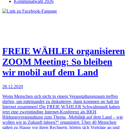
Kommunalwahl 2026
FREIE WÄHLER organisieren
ZOOM Meeting: So bleiben
wir mobil auf dem Land
28.12.2020
Wenn Menschen sich nicht in einem Veranstaltungsraum treffen
dürfen, um miteinander zu diskutieren, dann kommen sie halt im
Internet zusammen! Die FREIE WÄHLER Schwalmstadt haben
jetzt eine zweistündige Internet-Konferenz als BKH
Bildungsveranstaltung zum Thema „Mobilität auf dem Land – wie
wollen wir in Zukunft fahren?“ organisiert. Über 40 Menschen
saßen zu Hause vor ihren Rechnern, hörten sich Vorträge an und