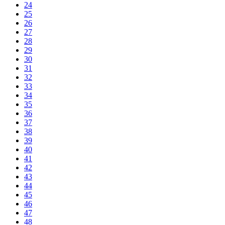
24
25
26
27
28
29
30
31
32
33
34
35
36
37
38
39
40
41
42
43
44
45
46
47
48