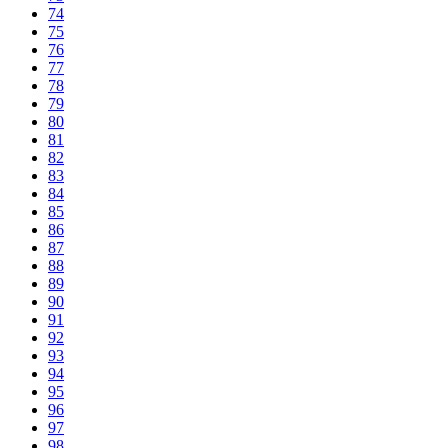
74
75
76
77
78
79
80
81
82
83
84
85
86
87
88
89
90
91
92
93
94
95
96
97
98