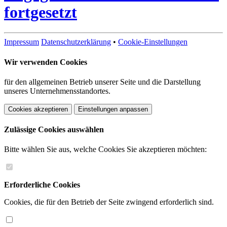
fortgesetzt
Impressum
Datenschutzerklärung
•
Cookie-Einstellungen
Wir verwenden Cookies
für den allgemeinen Betrieb unserer Seite und die Darstellung
unseres Unternehmensstandortes.
Cookies akzeptieren
Einstellungen anpassen
Zulässige Cookies auswählen
Bitte wählen Sie aus, welche Cookies Sie akzeptieren möchten:
Erforderliche Cookies
Cookies, die für den Betrieb der Seite zwingend erforderlich sind.