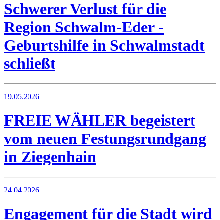
Schwerer Verlust für die
Region Schwalm-Eder -
Geburtshilfe in Schwalmstadt
schließt
19.05.2026
FREIE WÄHLER begeistert
vom neuen Festungsrundgang
in Ziegenhain
24.04.2026
Engagement für die Stadt wird